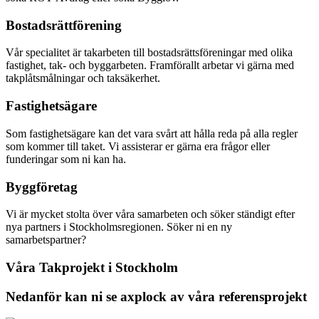
Bostadsrättförening
Vår specialitet är takarbeten till bostadsrättsföreningar med olika
fastighet, tak- och byggarbeten. Framförallt arbetar vi gärna med
takplåtsmålningar och taksäkerhet.
Fastighetsägare
Som fastighetsägare kan det vara svårt att hålla reda på alla regler
som kommer till taket. Vi assisterar er gärna era frågor eller
funderingar som ni kan ha.
Byggföretag
Vi är mycket stolta över våra samarbeten och söker ständigt efter
nya partners i Stockholmsregionen. Söker ni en ny
samarbetspartner?
Våra Takprojekt i Stockholm
Nedanför kan ni se axplock av våra referensprojekt