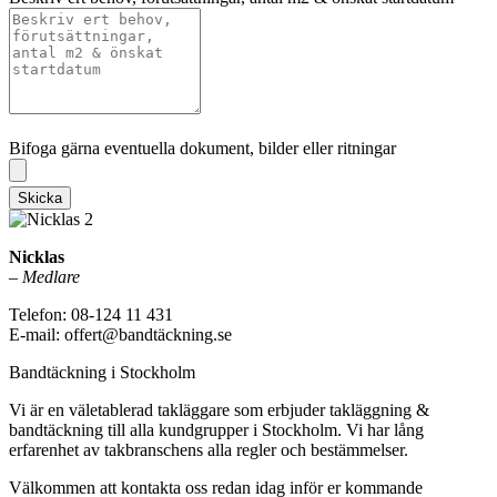
Bifoga gärna eventuella dokument, bilder eller ritningar
Bifoga gärna eventuella dokument, bilder eller ritningar
Skicka
Nicklas
–
Medlare
Telefon: 08-124 11 431
E-mail: offert@bandtäckning.se
Bandtäckning i Stockholm
Vi är en väletablerad takläggare som erbjuder takläggning &
bandtäckning till alla kundgrupper i Stockholm. Vi har lång
erfarenhet av takbranschens alla regler och bestämmelser.
Välkommen att kontakta oss redan idag inför er kommande