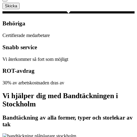
Skicka
Behöriga
Certifierade medarbetare
Snabb service
Vi återkommer så fort som möjligt
ROT-avdrag
30% av arbetskostnaden dras av
Vi hjälper dig med Bandtäckningen i
Stockholm
Bandtäckning av alla former, typer och storlekar av
tak