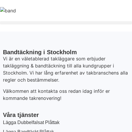
Bandtäckning i Stockholm
Vi är en väletablerad takläggare som erbjuder
takläggning & bandtäckning till alla kundgrupper i
Stockholm. Vi har lång erfarenhet av takbranschens alla
regler och bestämmelser.
Välkommen att kontakta oss redan idag inför er
kommande takrenovering!
Våra tjänster
Lägga Dubbelfalsat Plåttak
Lägga Bandtäckt Plåttak